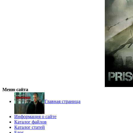
Меню сайта
Главная страница
Информация о сайте
Каталог файлов
Каталог статей
Блог