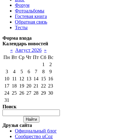
Форум
Фотоальбомы
Гостевая книга
Обратная связь
Тесты
Форма входа
Календарь новостей
«
Август 2026
»
Пн
Вт
Ср
Чт
Пт
Сб
Вс
1
2
3
4
5
6
7
8
9
10
11
12
13
14
15
16
17
18
19
20
21
22
23
24
25
26
27
28
29
30
31
Поиск
Друзья сайта
Официальный блог
Сообщество uCoz