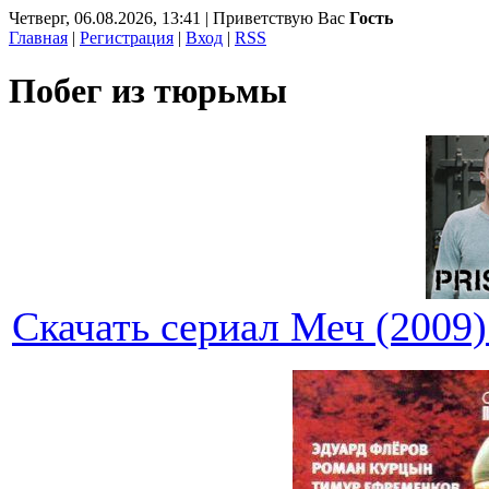
Четверг, 06.08.2026, 13:41 | Приветствую Вас
Гость
Главная
|
Регистрация
|
Вход
|
RSS
Побег из тюрьмы
Скачать сериал Меч (2009