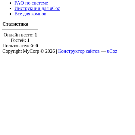
FAQ по системе
Инструкции для uCoz
Все для компов
Статистика
Онлайн всего:
1
Гостей:
1
Пользователей:
0
Copyright MyCorp © 2026 |
Конструктор сайтов
—
uCoz