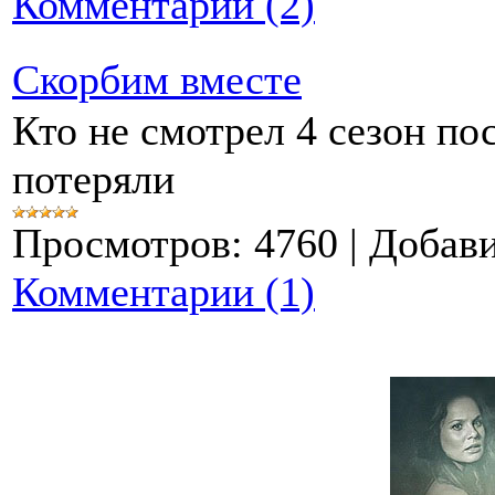
Комментарии (2)
Скорбим вместе
Кто не смотрел 4 сезон п
потеряли
Просмотров:
4760
|
Добави
Комментарии (1)