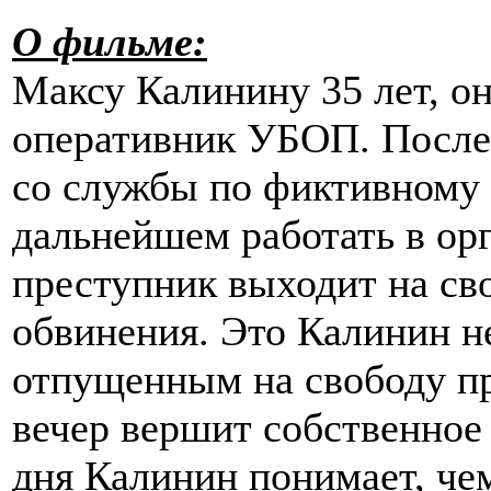
О фильме:
Максу Калинину 35 лет, о
оперативник УБОП. После 
со службы по фиктивному 
дальнейшем работать в ор
преступник выходит на св
обвинения. Это Калинин н
отпущенным на свободу пр
вечер вершит собственное 
дня Калинин понимает, чем