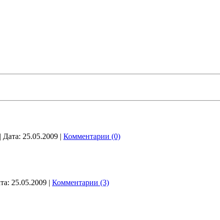
|
Дата:
25.05.2009
|
Комментарии (0)
та:
25.05.2009
|
Комментарии (3)